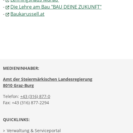
-
Die Lehre am Bau "BAU DEINE ZUKUNFT"
-
Baukarussell.at
MEDIENINHABER:
Amt der Steiermärkischen Landesregierung
8010 Graz-Burg
Telefon:
+43 (316) 877-0
Fax: +43 (316) 877-2294
QUICKLINKS:
Verwaltung & Serviceportal