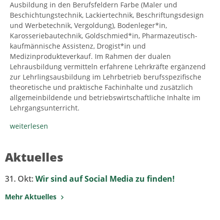
Ausbildung in den Berufsfeldern Farbe (Maler und
Beschichtungstechnik, Lackiertechnik, Beschriftungsdesign
und Werbetechnik, Vergoldung), Bodenleger*in,
Karosseriebautechnik, Goldschmied*in, Pharmazeutisch-
kaufmännische Assistenz, Drogist*in und
Medizinprodukteverkauf. Im Rahmen der dualen
Lehrausbildung vermitteln erfahrene Lehrkräfte ergänzend
zur Lehrlingsausbildung im Lehrbetrieb berufsspezifische
theoretische und praktische Fachinhalte und zusätzlich
allgemeinbildende und betriebswirtschaftliche Inhalte im
Lehrgangsunterricht.
weiterlesen
Aktuelles
31. Okt:
Wir sind auf Social Media zu finden!
Mehr Aktuelles