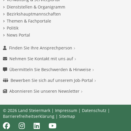
Dienststellen & Organigramm
Bezirkshauptmannschaften
Themen & Fachportale
Politik
News Portal
Finden Sie Ihre Ansprechperson
Nehmen Sie Kontakt mit uns auf
Übermitteln Sie Beschwerden & Hinweise
Bewerben Sie sich auf unserem Job-Portal
Abonnieren Sie unseren Newsletter
© 2026 Land Steiermark |
Impressum
|
Datenschutz
|
Barrierefreiheitserklärung
|
Sitemap
Facebook
Instagram
LinkedIn
Youtube