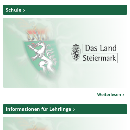
Schule
Weiterlesen
Informationen für Lehrlinge