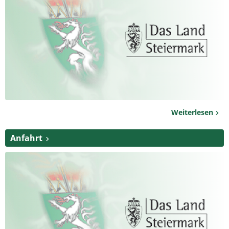
Weiterlesen
Anfahrt