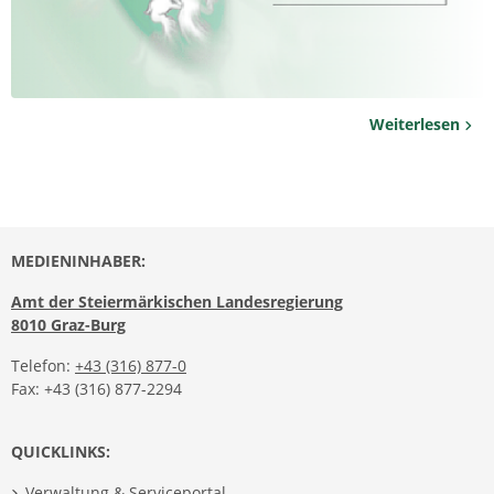
Weiterlesen
MEDIENINHABER:
Amt der Steiermärkischen Landesregierung
8010 Graz-Burg
Telefon:
+43 (316) 877-0
Fax: +43 (316) 877-2294
QUICKLINKS:
Verwaltung & Serviceportal