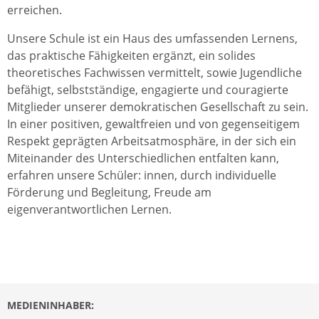
erreichen.
Unsere Schule ist ein Haus des umfassenden Lernens,
das praktische Fähigkeiten ergänzt, ein solides
theoretisches Fachwissen vermittelt, sowie Jugendliche
befähigt, selbstständige, engagierte und couragierte
Mitglieder unserer demokratischen Gesellschaft zu sein.
In einer positiven, gewaltfreien und von gegenseitigem
Respekt geprägten Arbeitsatmosphäre, in der sich ein
Miteinander des Unterschiedlichen entfalten kann,
erfahren unsere Schüler: innen, durch individuelle
Förderung und Begleitung, Freude am
eigenverantwortlichen Lernen.
MEDIENINHABER: