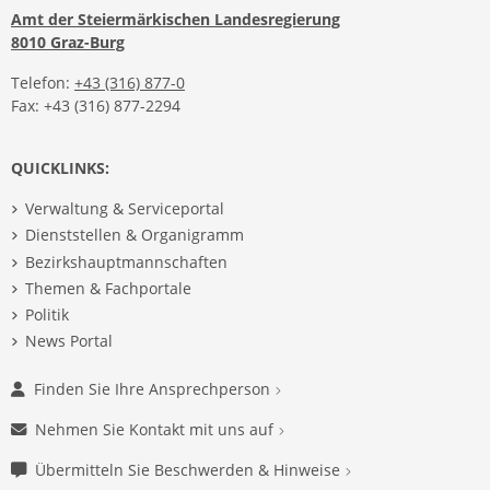
Amt der Steiermärkischen Landesregierung
8010 Graz-Burg
Telefon:
+43 (316) 877-0
Fax: +43 (316) 877-2294
QUICKLINKS:
Verwaltung & Serviceportal
Dienststellen & Organigramm
Bezirkshauptmannschaften
Themen & Fachportale
Politik
News Portal
Finden Sie Ihre Ansprechperson
Nehmen Sie Kontakt mit uns auf
Übermitteln Sie Beschwerden & Hinweise