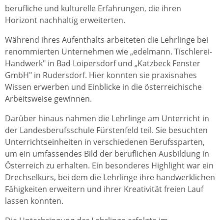
berufliche und kulturelle Erfahrungen, die ihren
Horizont nachhaltig erweiterten.
Während ihres Aufenthalts arbeiteten die Lehrlinge bei
renommierten Unternehmen wie „edelmann. Tischlerei-
Handwerk" in Bad Loipersdorf und „Katzbeck Fenster
GmbH" in Rudersdorf. Hier konnten sie praxisnahes
Wissen erwerben und Einblicke in die österreichische
Arbeitsweise gewinnen.
Darüber hinaus nahmen die Lehrlinge am Unterricht in
der Landesberufsschule Fürstenfeld teil. Sie besuchten
Unterrichtseinheiten in verschiedenen Berufssparten,
um ein umfassendes Bild der beruflichen Ausbildung in
Österreich zu erhalten. Ein besonderes Highlight war ein
Drechselkurs, bei dem die Lehrlinge ihre handwerklichen
Fähigkeiten erweitern und ihrer Kreativität freien Lauf
lassen konnten.