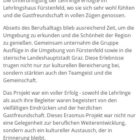
Die Unterbringung der Lehrlinge erfolgte im
Lehrlingshaus Fürstenfeld, wo sie sich sehr wohl fühlten
und die Gastfreundschaft in vollen Zügen genossen.
Abseits des Berufsalltags blieb ausreichend Zeit, um die
Umgebung zu erkunden und die Schönheit der Region
zu genießen. Gemeinsam unternahm die Gruppe
Ausflüge in die Umgebung von Fürstenfeld sowie in die
steirische Landeshauptstadt Graz. Diese Erlebnisse
trugen nicht nur zur kulturellen Bereicherung bei,
sondern stärkten auch den Teamgeist und die
Gemeinschaft.
Das Projekt war ein voller Erfolg - sowohl die Lehrlinge
als auch ihre Begleiter waren begeistert von den
vielfältigen Eindrücken und der herzlichen
Gastfreundschaft. Dieses Erasmus-Projekt war nicht nur
eine Gelegenheit zur beruflichen Weiterentwicklung,
sondern auch ein kultureller Austausch, der in
Erinnerung bleibt.