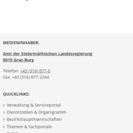
MEDIENINHABER:
Amt der Steiermärkischen Landesregierung
8010 Graz-Burg
Telefon:
+43 (316) 877-0
Fax: +43 (316) 877-2294
QUICKLINKS:
Verwaltung & Serviceportal
Dienststellen & Organigramm
Bezirkshauptmannschaften
Themen & Fachportale