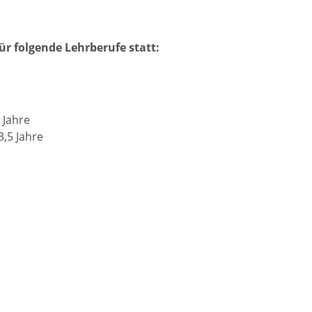
ür folgende Lehrberufe statt:
Jahre
,5 Jahre