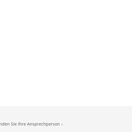
inden Sie Ihre Ansprechperson