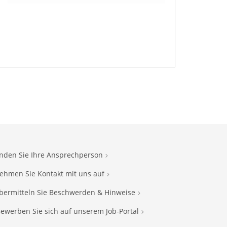
inden Sie Ihre Ansprechperson
ehmen Sie Kontakt mit uns auf
bermitteln Sie Beschwerden & Hinweise
ewerben Sie sich auf unserem Job-Portal