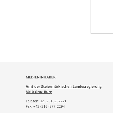
MEDIENINHABER:
Amt der Steiermärkischen Landesregierung
8010 Graz-Burg
Telefon:
+43 (316) 877-0
Fax: +43 (316) 877-2294