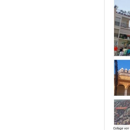
Collage von 