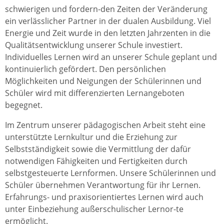
schwierigen und fordern-den Zeiten der Veränderung
ein verlässlicher Partner in der dualen Ausbildung. Viel
Energie und Zeit wurde in den letzten Jahrzenten in die
Qualitätsentwicklung unserer Schule investiert.
Individuelles Lernen wird an unserer Schule geplant und
kontinuierlich gefördert. Den persönlichen
Möglichkeiten und Neigungen der Schülerinnen und
Schüler wird mit differenzierten Lernangeboten
begegnet.
Im Zentrum unserer pädagogischen Arbeit steht eine
unterstützte Lernkultur und die Erziehung zur
Selbstständigkeit sowie die Vermittlung der dafür
notwendigen Fähigkeiten und Fertigkeiten durch
selbstgesteuerte Lernformen. Unsere Schülerinnen und
Schüler übernehmen Verantwortung für ihr Lernen.
Erfahrungs- und praxisorientiertes Lernen wird auch
unter Einbeziehung außerschulischer Lernor-te
ermöglicht.