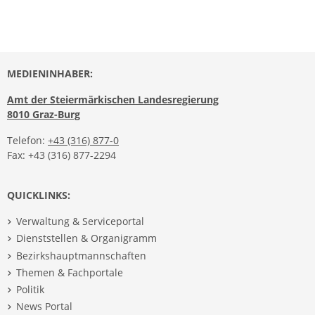
MEDIENINHABER:
Amt der Steiermärkischen Landesregierung
8010 Graz-Burg
Telefon:
+43 (316) 877-0
Fax: +43 (316) 877-2294
QUICKLINKS:
Verwaltung & Serviceportal
Dienststellen & Organigramm
Bezirkshauptmannschaften
Themen & Fachportale
Politik
News Portal