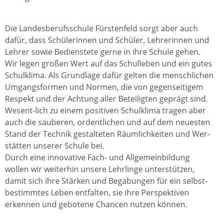
Die Landesberufsschule Fürstenfeld sorgt aber auch
dafür, dass Schülerinnen und Schüler, Lehrerinnen und
Lehrer sowie Bedienstete gerne in ihre Schule gehen.
Wir legen großen Wert auf das Schulleben und ein gutes
Schulklima. Als Grundlage dafür gelten die menschlichen
Umgangsformen und Normen, die von gegenseitigem
Respekt und der Achtung aller Beteiligten geprägt sind.
Wesent-lich zu einem positiven Schulklima tragen aber
auch die sauberen, ordentlichen und auf dem neuesten
Stand der Technik gestalteten Räumlichkeiten und Wer-
stätten unserer Schule bei.
Durch eine innovative Fach- und Allgemeinbildung
wollen wir weiterhin unsere Lehrlinge unterstützen,
damit sich ihre Stärken und Begabungen für ein selbst-
bestimmtes Leben entfalten, sie ihre Perspektiven
erkennen und gebotene Chancen nutzen können.