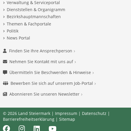
Verwaltung & Serviceportal
Dienststellen & Organigramm
Bezirkshauptmannschaften
Themen & Fachportale
Politik
News Portal
Finden Sie Ihre Ansprechperson
Nehmen Sie Kontakt mit uns auf
Übermitteln Sie Beschwerden & Hinweise
Bewerben Sie sich auf unserem Job-Portal
Abonnieren Sie unseren Newsletter
© 2026 Land Steiermark |
Impressum
|
Datenschutz
|
Barrierefreiheitserklärung
|
Sitemap
Facebook
Instagram
LinkedIn
Youtube