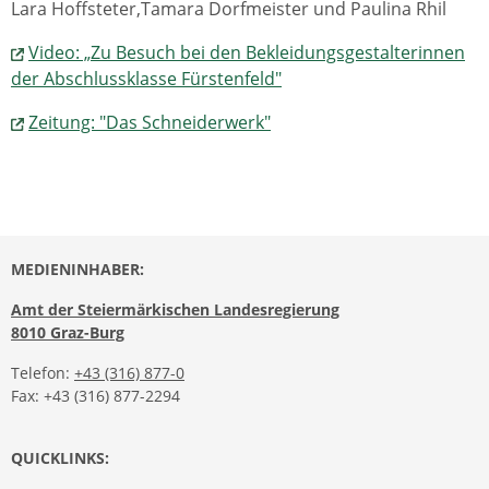
Lara Hoffsteter,Tamara Dorfmeister und Paulina Rhil
Video: „Zu Besuch bei den Bekleidungsgestalterinnen
der Abschlussklasse Fürstenfeld"
Zeitung: "Das Schneiderwerk"
MEDIENINHABER:
Amt der Steiermärkischen Landesregierung
8010 Graz-Burg
Telefon:
+43 (316) 877-0
Fax: +43 (316) 877-2294
QUICKLINKS: