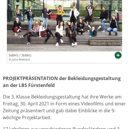
3aBKG / 3bBKG
© julia Niebisch
PROJEKTPRÄSENTATION der Bekleidungsgestaltung
an der LBS Fürstenfeld
Die 3. Klasse Bekleidungsgestaltung hat ihre Werke am
Freitag, 30. April 2021 in Form eines Videofilms und einer
Zeitung präsentiert und gab dabei Einblicke in die 9-
wöchige Projektarbeit.