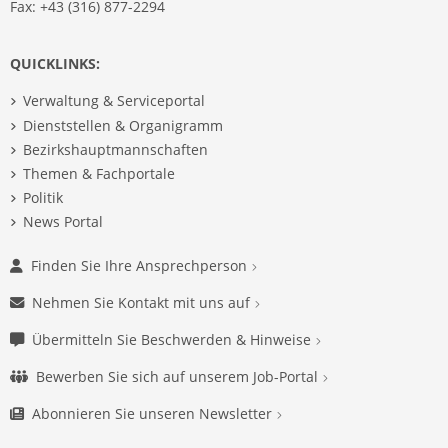
Fax: +43 (316) 877-2294
QUICKLINKS:
Verwaltung & Serviceportal
Dienststellen & Organigramm
Bezirkshauptmannschaften
Themen & Fachportale
Politik
News Portal
Finden Sie Ihre Ansprechperson
Nehmen Sie Kontakt mit uns auf
Übermitteln Sie Beschwerden & Hinweise
Bewerben Sie sich auf unserem Job-Portal
Abonnieren Sie unseren Newsletter