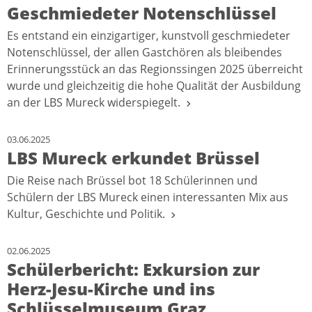
Geschmiedeter Notenschlüssel
Es entstand ein einzigartiger, kunstvoll geschmiedeter
Notenschlüssel, der allen Gastchören als bleibendes
Erinnerungsstück an das Regionssingen 2025 überreicht
wurde und gleichzeitig die hohe Qualität der Ausbildung
an der LBS Mureck widerspiegelt.
03.06.2025
LBS Mureck erkundet Brüssel
Die Reise nach Brüssel bot 18 Schülerinnen und
Schülern der LBS Mureck einen interessanten Mix aus
Kultur, Geschichte und Politik.
02.06.2025
Schülerbericht: Exkursion zur
Herz-Jesu-Kirche und ins
Schlüsselmuseum Graz