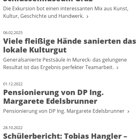
Die Exkursion bot einen interessanten Mix aus Kunst,
Kultur, Geschichte und Handwerk.
06.02.2025
Viele fleißige Hände sanierten das
lokale Kulturgut
Generalsanierte Pestsäule in Mureck- das gelungene
Resultat ist das Ergebnis perfekter Teamarbeit.
01.12.2022
Pensionierung von DP Ing.
Margarete Edelsbrunner
Pensionierung von DP Ing. Margarete Edelsbrunner
28.10.2022
Schülerbericht: Tobias Hangler –