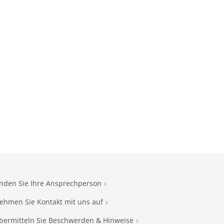
inden Sie Ihre Ansprechperson
ehmen Sie Kontakt mit uns auf
bermitteln Sie Beschwerden & Hinweise