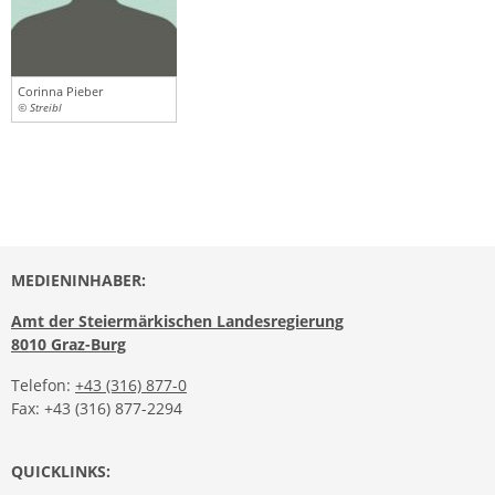
Corinna Pieber
© Streibl
MEDIENINHABER:
Amt der Steiermärkischen Landesregierung
8010 Graz-Burg
Telefon:
+43 (316) 877-0
Fax: +43 (316) 877-2294
QUICKLINKS: