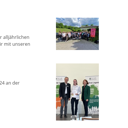
 alljährlichen
ir mit unseren
24 an der