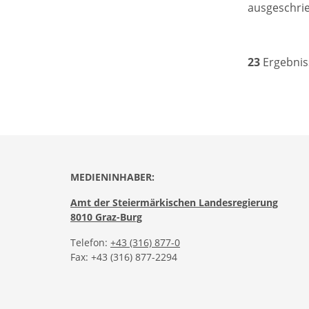
ausgeschri
23
Ergebnis
MEDIENINHABER:
Amt der Steiermärkischen Landesregierung
8010 Graz-Burg
Telefon:
+43 (316) 877-0
Fax: +43 (316) 877-2294