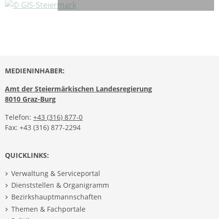
MEDIENINHABER:
Amt der Steiermärkischen Landesregierung
8010 Graz-Burg
Telefon:
+43 (316) 877-0
Fax: +43 (316) 877-2294
QUICKLINKS:
Verwaltung & Serviceportal
Dienststellen & Organigramm
Bezirkshauptmannschaften
Themen & Fachportale