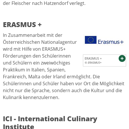
der Fleischer nach Hatzendorf verlegt.
ERASMUS +
In Zusammenarbeit mit der
Österreichischen Nationalagentur
wird mit Hilfe von ERASMUS+
Förderungen den Schülerinnen
ERASMUS +
und Schülern ein zweiwöchiges
© ERASMUS+
Praktikum in Italien, Spanien,
Frankreich, Malta oder Irland ermöglicht. Die
Schülerinnen und Schüler haben vor Ort die Möglichkeit
nicht nur die Sprache, sondern auch die Kultur und die
Kulinarik kennenzulernen.
ICI - International Culinary
Institute