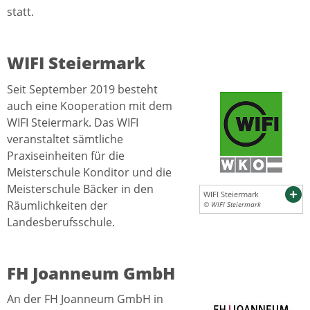
statt.
WIFI Steiermark
Seit September 2019 besteht
auch eine Kooperation mit dem
WIFI Steiermark. Das WIFI
veranstaltet sämtliche
Praxiseinheiten für die
Meisterschule Konditor und die
Meisterschule Bäcker in den
WIFI Steiermark
Räumlichkeiten der
© WIFI Steiermark
Landesberufsschule.
FH Joanneum GmbH
An der FH Joanneum GmbH in