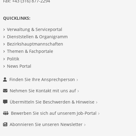
Fax: +43 (316) 877-2294
QUICKLINKS:
Verwaltung & Serviceportal
Dienststellen & Organigramm
Bezirkshauptmannschaften
Themen & Fachportale
Politik
News Portal
Finden Sie Ihre Ansprechperson
Nehmen Sie Kontakt mit uns auf
Übermitteln Sie Beschwerden & Hinweise
Bewerben Sie sich auf unserem Job-Portal
Abonnieren Sie unseren Newsletter