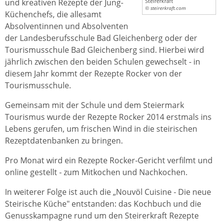
und kreativen Rezepte der Jung-
Steirerkraft
© steirerkraft.com
Küchenchefs, die allesamt
Absolventinnen und Absolventen
der Landesberufsschule Bad Gleichenberg oder der
Tourismusschule Bad Gleichenberg sind. Hierbei wird
jährlich zwischen den beiden Schulen gewechselt - in
diesem Jahr kommt der Rezepte Rocker von der
Tourismusschule.
Gemeinsam mit der Schule und dem Steiermark
Tourismus wurde der Rezepte Rocker 2014 erstmals ins
Lebens gerufen, um frischen Wind in die steirischen
Rezeptdatenbanken zu bringen.
Pro Monat wird ein Rezepte Rocker-Gericht verfilmt und
online gestellt - zum Mitkochen und Nachkochen.
In weiterer Folge ist auch die „Nouvöl Cuisine - Die neue
Steirische Küche" entstanden: das Kochbuch und die
Genusskampagne rund um den Steirerkraft Rezepte