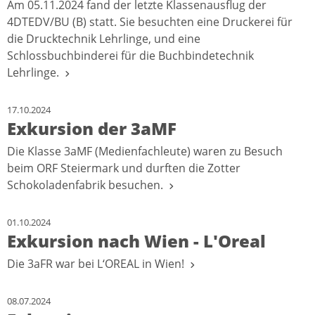
Am 05.11.2024 fand der letzte Klassenausflug der
4DTEDV/BU (B) statt. Sie besuchten eine Druckerei für
die Drucktechnik Lehrlinge, und eine
Schlossbuchbinderei für die Buchbindetechnik
Lehrlinge.
17.10.2024
Exkursion der 3aMF
Die Klasse 3aMF (Medienfachleute) waren zu Besuch
beim ORF Steiermark und durften die Zotter
Schokoladenfabrik besuchen.
01.10.2024
Exkursion nach Wien - L'Oreal
Die 3aFR war bei L‘OREAL in Wien!
08.07.2024