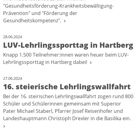
"Gesundheitsförderung-Krankheitsbewältigung-
Prävention" und "Förderung der
Gesundheitskompetenz".
28.06.2024
LUV-Lehrlingssporttag in Hartberg
Knapp 1.500 Teilnehmer:innen waren heuer beim LUV-
Lehrlingssporttag in Hartberg dabei!
27.06.2024
16. steierische Lehrlingswallfahrt
Bei der 16. steirischen Lehrlingswallfahrt zogen rund 800
Schüler und Schülerinnen gemeinsam mit Superior
Pater Michael Staberl, Pfarrer Josef Reisenhofer und
Landeshauptmann Christoph Drexler in die Basilika ein.