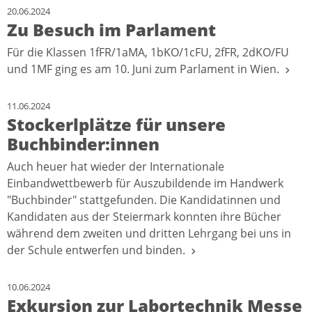
20.06.2024
Zu Besuch im Parlament
Für die Klassen 1fFR/1aMA, 1bKO/1cFU, 2fFR, 2dKO/FU
und 1MF ging es am 10. Juni zum Parlament in Wien.
11.06.2024
Stockerlplätze für unsere
Buchbinder:innen
Auch heuer hat wieder der Internationale
Einbandwettbewerb für Auszubildende im Handwerk
"Buchbinder" stattgefunden. Die Kandidatinnen und
Kandidaten aus der Steiermark konnten ihre Bücher
während dem zweiten und dritten Lehrgang bei uns in
der Schule entwerfen und binden.
10.06.2024
Exkursion zur Labortechnik Messe