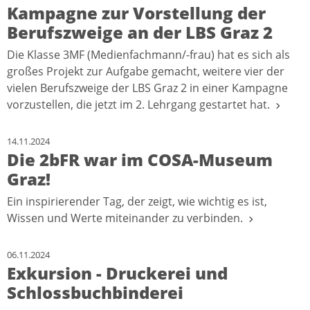
Kampagne zur Vorstellung der
Berufszweige an der LBS Graz 2
Die Klasse 3MF (Medienfachmann/-frau) hat es sich als
großes Projekt zur Aufgabe gemacht, weitere vier der
vielen Berufszweige der LBS Graz 2 in einer Kampagne
vorzustellen, die jetzt im 2. Lehrgang gestartet hat.
14.11.2024
Die 2bFR war im COSA-Museum
Graz!
Ein inspirierender Tag, der zeigt, wie wichtig es ist,
Wissen und Werte miteinander zu verbinden.
06.11.2024
Exkursion - Druckerei und
Schlossbuchbinderei