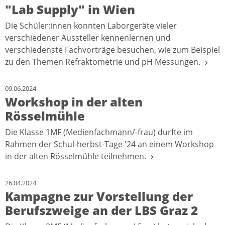
"Lab Supply" in Wien
Die Schüler:innen konnten Laborgeräte vieler
verschiedener Aussteller kennenlernen und
verschiedenste Fachvorträge besuchen, wie zum Beispiel
zu den Themen Refraktometrie und pH Messungen.
09.06.2024
Workshop in der alten
Rösselmühle
Die Klasse 1MF (Medienfachmann/-frau) durfte im
Rahmen der Schul-herbst-Tage '24 an einem Workshop
in der alten Rösselmühle teilnehmen.
26.04.2024
Kampagne zur Vorstellung der
Berufszweige an der LBS Graz 2