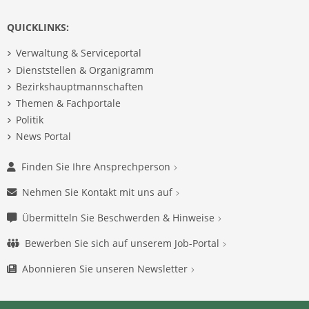
QUICKLINKS:
Verwaltung & Serviceportal
Dienststellen & Organigramm
Bezirkshauptmannschaften
Themen & Fachportale
Politik
News Portal
Finden Sie Ihre Ansprechperson
Nehmen Sie Kontakt mit uns auf
Übermitteln Sie Beschwerden & Hinweise
Bewerben Sie sich auf unserem Job-Portal
Abonnieren Sie unseren Newsletter