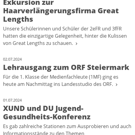
Exkursion zur
Haarverlängerungsfirma Great
Lengths
Unsere Schülerinnen und Schüler der 2eFR und 3fFR
hatten die einzigartige Gelegenheit, hinter die Kulissen
von Great Lengths zu schauen.
02.07.2024
Lehrausgang zum ORF Steiermark
Für die 1. Klasse der Medienfachleute (1MF) ging es
heute am Nachmittag ins Landesstudio des ORF.
01.07.2024
XUND und DU Jugend-
Gesundheits-Konferenz
Es gab zahlreiche Stationen zum Ausprobieren und auch
Informationsstände zu den Themen